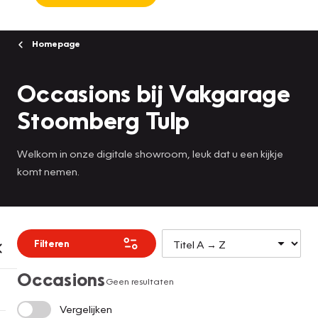
Homepage
Occasions bij Vakgarage
Stoomberg Tulp
Welkom in onze digitale showroom, leuk dat u een kijkje
komt nemen.
Filteren
Occasions
Geen resultaten
Vergelijken