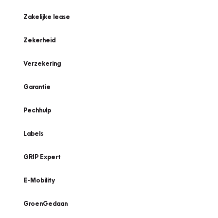
Zakelijke lease
Zekerheid
Verzekering
Garantie
Pechhulp
Labels
GRIP Expert
E-Mobility
GroenGedaan