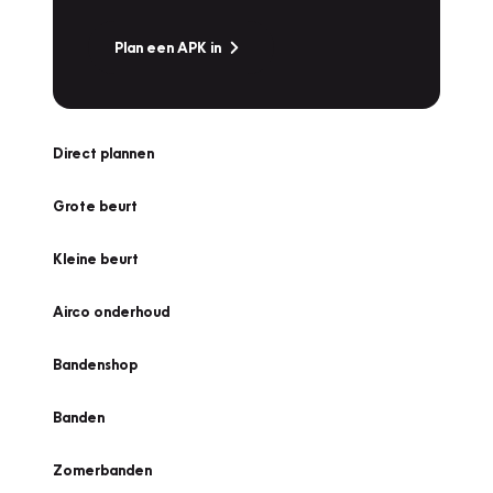
Plan een APK in
Direct plannen
Grote beurt
Kleine beurt
Airco onderhoud
Bandenshop
Banden
Zomerbanden