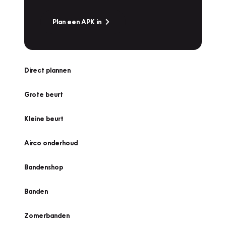
Plan een APK in
Direct plannen
Grote beurt
Kleine beurt
Airco onderhoud
Bandenshop
Banden
Zomerbanden