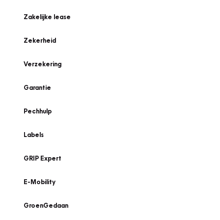
Zakelijke lease
Zekerheid
Verzekering
Garantie
Pechhulp
Labels
GRIP Expert
E-Mobility
GroenGedaan