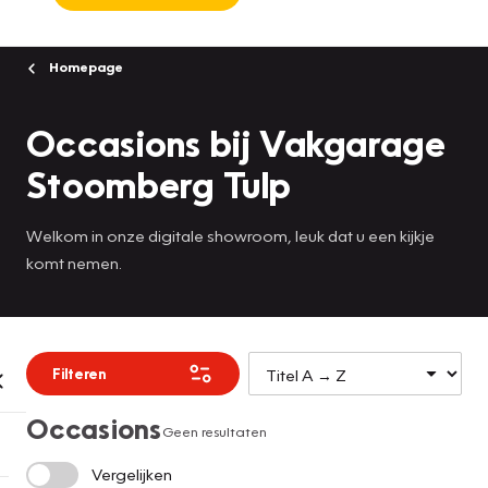
Homepage
Occasions bij Vakgarage
Stoomberg Tulp
Welkom in onze digitale showroom, leuk dat u een kijkje
komt nemen.
Filteren
Occasions
Geen resultaten
Vergelijken