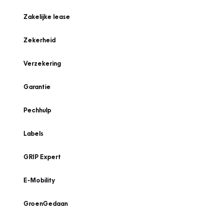
Zakelijke lease
Zekerheid
Verzekering
Garantie
Pechhulp
Labels
GRIP Expert
E-Mobility
GroenGedaan