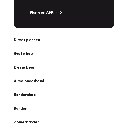
Plan een APK in
Direct plannen
Grote beurt
Kleine beurt
Airco onderhoud
Bandenshop
Banden
Zomerbanden