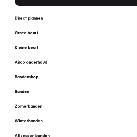
Direct plannen
Grote beurt
Kleine beurt
Airco onderhoud
Bandenshop
Banden
Zomerbanden
Winterbanden
All season banden