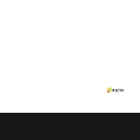
9.3/10