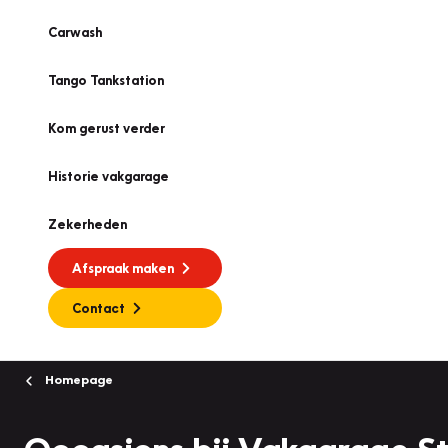
Carwash
Tango Tankstation
Kom gerust verder
Historie vakgarage
Zekerheden
Afspraak maken
Contact
Homepage