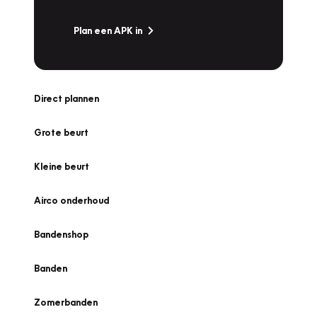
Plan een APK in
Direct plannen
Grote beurt
Kleine beurt
Airco onderhoud
Bandenshop
Banden
Zomerbanden