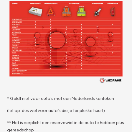
* Geldt niet voor auto’s met een Nederlands kenteken
(let op: dus wel voor auto’s die je ter plekke huurt).
** Het is verplicht een reservewiel in de auto te hebben plus
gereedschap