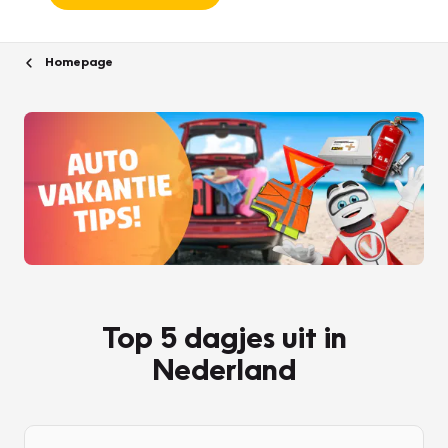
Homepage
Top 5 dagjes uit in
Nederland