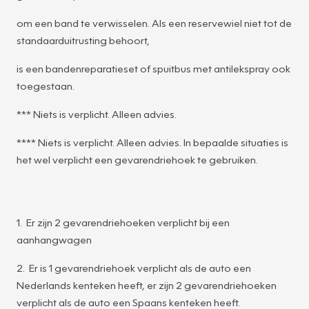
om een band te verwisselen. Als een reservewiel niet tot de
standaarduitrusting behoort,
is een bandenreparatieset of spuitbus met antilekspray ook
toegestaan.
*** Niets is verplicht. Alleen advies.
**** Niets is verplicht. Alleen advies. In bepaalde situaties is
het wel verplicht een gevarendriehoek te gebruiken.
1. Er zijn 2 gevarendriehoeken verplicht bij een
aanhangwagen
2. Er is 1 gevarendriehoek verplicht als de auto een
Nederlands kenteken heeft, er zijn 2 gevarendriehoeken
verplicht als de auto een Spaans kenteken heeft.