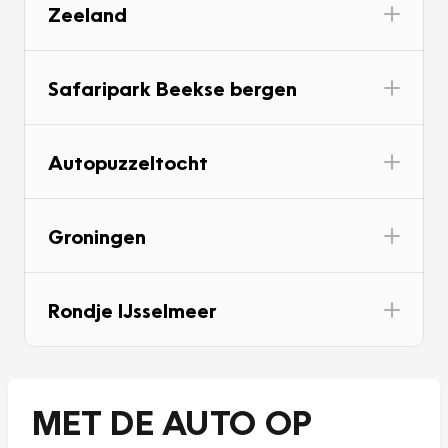
Zeeland
Safaripark Beekse bergen
Autopuzzeltocht
Groningen
Rondje IJsselmeer
MET DE AUTO OP