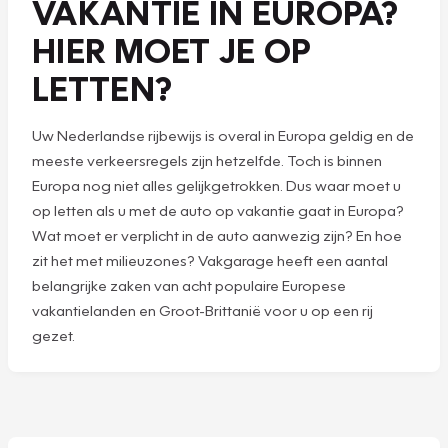
VAKANTIE IN EUROPA?
HIER MOET JE OP
LETTEN?
Uw Nederlandse rijbewijs is overal in Europa geldig en de
meeste verkeersregels zijn hetzelfde. Toch is binnen
Europa nog niet alles gelijkgetrokken. Dus waar moet u
op letten als u met de auto op vakantie gaat in Europa?
Wat moet er verplicht in de auto aanwezig zijn? En hoe
zit het met milieuzones? Vakgarage heeft een aantal
belangrijke zaken van acht populaire Europese
vakantielanden en Groot-Brittanië voor u op een rij
gezet.