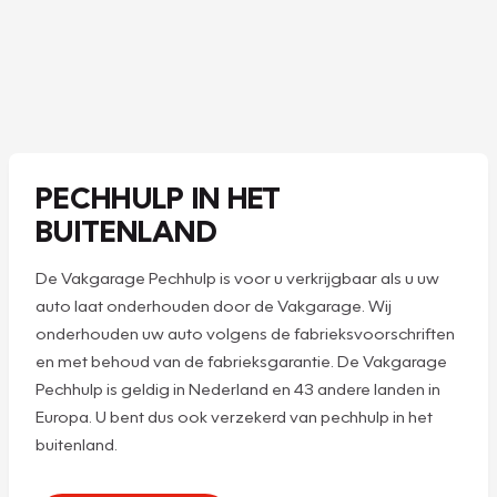
PECHHULP IN HET
BUITENLAND
De Vakgarage Pechhulp is voor u verkrijgbaar als u uw
auto laat onderhouden door de Vakgarage. Wij
onderhouden uw auto volgens de fabrieksvoorschriften
en met behoud van de fabrieksgarantie. De Vakgarage
Pechhulp is geldig in Nederland en 43 andere landen in
Europa. U bent dus ook verzekerd van pechhulp in het
buitenland.