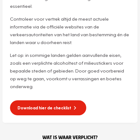
essentieel.
Controleer voor vertrek altijd de meest actuele
informatie via de officiële websites van de
verkeersautoriteiten van het land van bestemming én de
landen waar u doorheen reist.
Let op: in sommige landen gelden aanvullende eisen,
zoals een verplichte alcoholtest of milieustickers voor
bepaalde steden of gebieden. Door goed voorbereid
op weg te gaan, voorkomt u verrassingen en boetes
onderweg.
Download hier de checklist