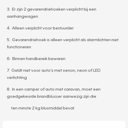
3. Er zijn 2 gevarendriehoeken verplicht bij een
aanhangwagen
4. Alleen verplicht voor bestuurder
5. Gevarendriehoek is alleen verplicht als alarmlichten niet
functioneren
6. Binnen handbereik bewaren
7. Geldt niet voor auto’s met xenon, neon of LED
verlichting
8. In een camper of auto met caravan, moet een
goedgekeurde brandblusser aanwezig zijn die
ten minste 2 kg blusmiddel bevat.