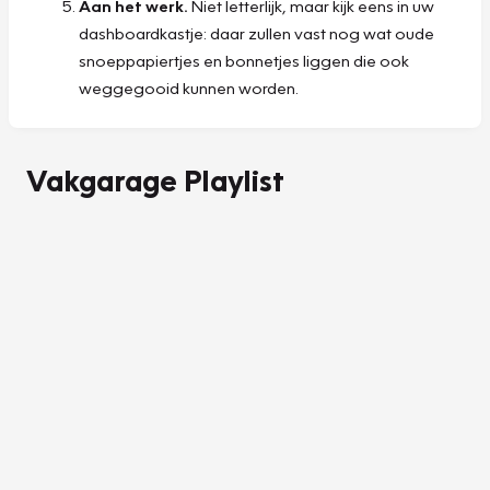
Aan het werk.
Niet letterlijk, maar kijk eens in uw
dashboardkastje: daar zullen vast nog wat oude
snoeppapiertjes en bonnetjes liggen die ook
weggegooid kunnen worden.
Vakgarage Playlist