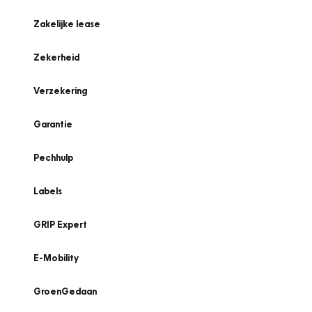
Zakelijke lease
Zekerheid
Verzekering
Garantie
Pechhulp
Labels
GRIP Expert
E-Mobility
GroenGedaan