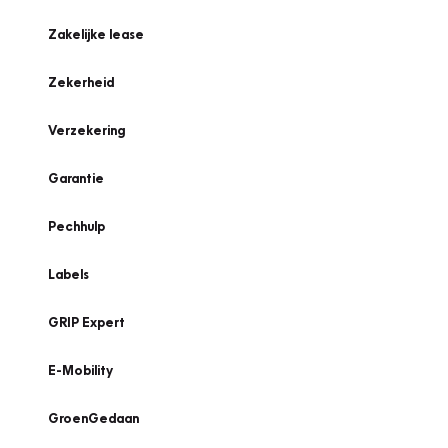
Zakelijke lease
Zekerheid
Verzekering
Garantie
Pechhulp
Labels
GRIP Expert
E-Mobility
GroenGedaan