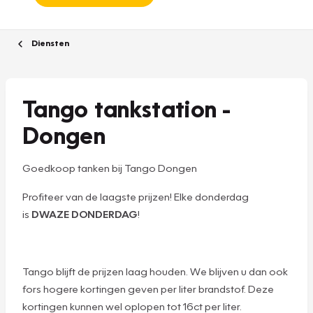
Diensten
Tango tankstation -
Dongen
Goedkoop tanken bij Tango Dongen
Profiteer van de laagste prijzen! Elke donderdag
is
DWAZE DONDERDAG
!
Tango blijft de prijzen laag houden. We blijven u dan ook
fors hogere kortingen geven per liter brandstof. Deze
kortingen kunnen wel oplopen tot 16ct per liter.