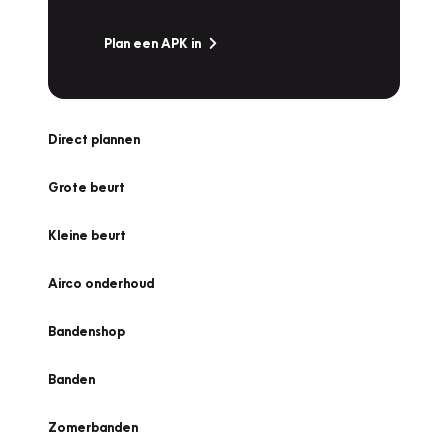
Plan een APK in
Direct plannen
Grote beurt
Kleine beurt
Airco onderhoud
Bandenshop
Banden
Zomerbanden