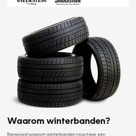
Waarom winterbanden?
Benieuwd waarom winterbanden nog meer een