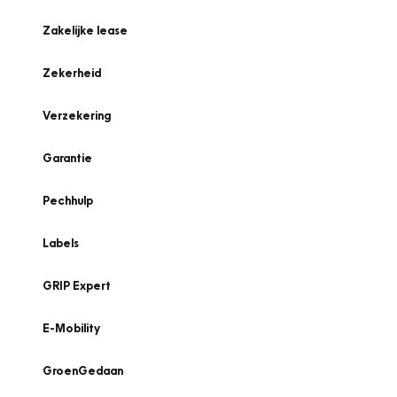
Zakelijke lease
Zekerheid
Verzekering
Garantie
Pechhulp
Labels
GRIP Expert
E-Mobility
GroenGedaan