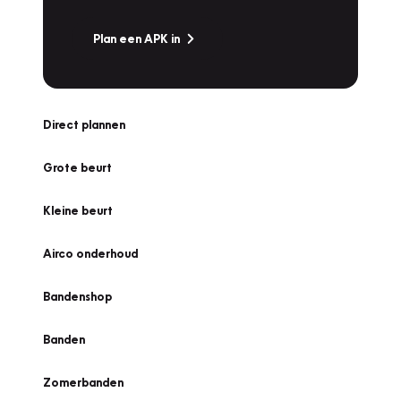
Plan een APK in
Direct plannen
Grote beurt
Kleine beurt
Airco onderhoud
Bandenshop
Banden
Zomerbanden