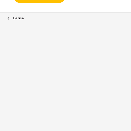
Lease