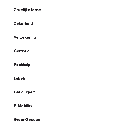
Zakelijke lease
Zekerheid
Verzekering
Garantie
Pechhulp
Labels
GRIP Expert
E-Mobility
GroenGedaan