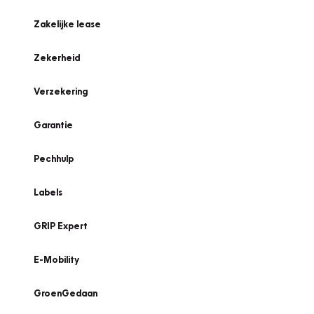
Zakelijke lease
Zekerheid
Verzekering
Garantie
Pechhulp
Labels
GRIP Expert
E-Mobility
GroenGedaan