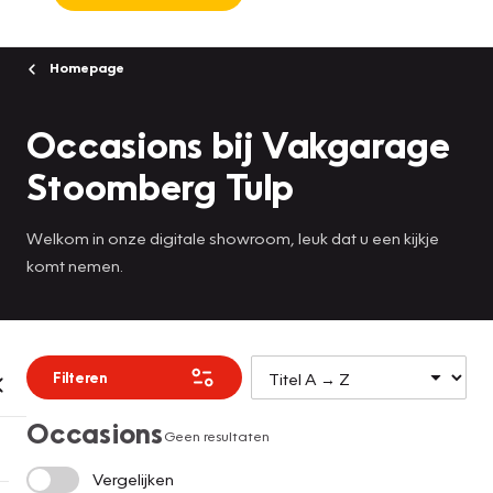
Homepage
Occasions bij Vakgarage
Stoomberg Tulp
Welkom in onze digitale showroom, leuk dat u een kijkje
komt nemen.
Filteren
Occasions
Geen resultaten
Vergelijken