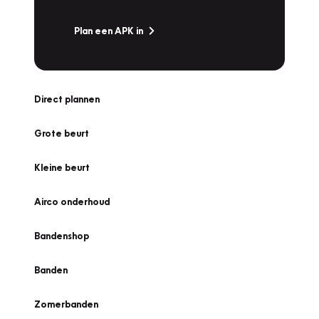
Plan een APK in
Direct plannen
Grote beurt
Kleine beurt
Airco onderhoud
Bandenshop
Banden
Zomerbanden