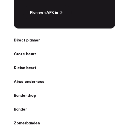
Plan een APK in
Direct plannen
Grote beurt
Kleine beurt
Airco onderhoud
Bandenshop
Banden
Zomerbanden