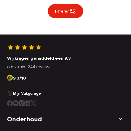
Filteren
Wij krijgen gemiddeld een 9.3
o.b.v. ruim 244 reviews
9.3/10
Mijn Vakgarage
Onderhoud