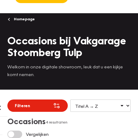
Homepage
Occasions bij Vakgarage
Stoomberg Tulp
Welkom in onze digitale showroom, leuk dat u een kijkje
komt nemen.
Filteren
Occasions
4 resultaten
Vergelijken