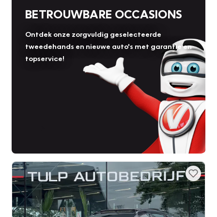
BETROUWBARE OCCASIONS
Ontdek onze zorgvuldig geselecteerde
tweedehands en nieuwe auto's met garantie en
topservice!