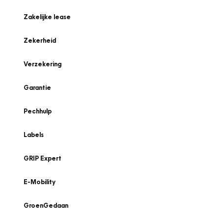
Zakelijke lease
Zekerheid
Verzekering
Garantie
Pechhulp
Labels
GRIP Expert
E-Mobility
GroenGedaan