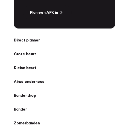
Plan een APK in
Direct plannen
Grote beurt
Kleine beurt
Airco onderhoud
Bandenshop
Banden
Zomerbanden