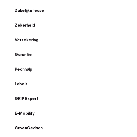
Zakelijke lease
Zekerheid
Verzekering
Garantie
Pechhulp
Labels
GRIP Expert
E-Mobility
GroenGedaan