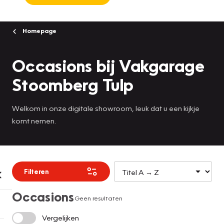
Homepage
Occasions bij Vakgarage
Stoomberg Tulp
Welkom in onze digitale showroom, leuk dat u een kijkje
komt nemen.
Filteren
Occasions
Geen resultaten
Vergelijken