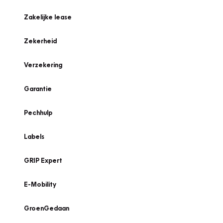
Zakelijke lease
Zekerheid
Verzekering
Garantie
Pechhulp
Labels
GRIP Expert
E-Mobility
GroenGedaan