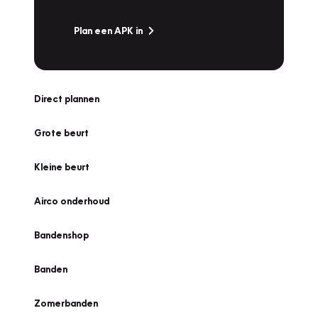
Plan een APK in
Direct plannen
Grote beurt
Kleine beurt
Airco onderhoud
Bandenshop
Banden
Zomerbanden