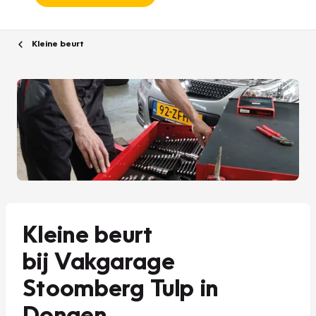
Kleine beurt
Kleine beurt
bij Vakgarage
Stoomberg Tulp in
Dongen