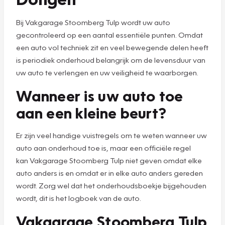
Bij Vakgarage Stoomberg Tulp wordt uw auto
gecontroleerd op een aantal essentiële punten. Omdat
een auto vol techniek zit en veel bewegende delen heeft
is periodiek onderhoud belangrijk om de levensduur van
uw auto te verlengen en uw veiligheid te waarborgen.
Wanneer is uw auto toe
aan een kleine beurt?
Er zijn veel handige vuistregels om te weten wanneer uw
auto aan onderhoud toe is, maar een officiële regel
kan Vakgarage Stoomberg Tulp niet geven omdat elke
auto anders is en omdat er in elke auto anders gereden
wordt. Zorg wel dat het onderhoudsboekje bijgehouden
wordt, dit is het logboek van de auto.
Vakgarage Stoomberg Tulp