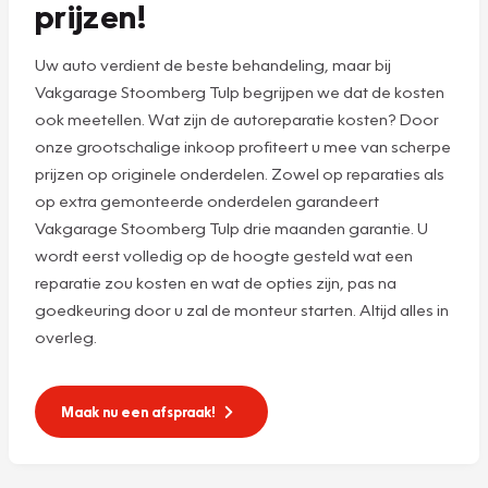
prijzen!
Uw auto verdient de beste behandeling, maar bij
Vakgarage Stoomberg Tulp begrijpen we dat de kosten
ook meetellen. Wat zijn de autoreparatie kosten? Door
onze grootschalige inkoop profiteert u mee van scherpe
prijzen op originele onderdelen. Zowel op reparaties als
op extra gemonteerde onderdelen garandeert
Vakgarage Stoomberg Tulp drie maanden garantie. U
wordt eerst volledig op de hoogte gesteld wat een
reparatie zou kosten en wat de opties zijn, pas na
goedkeuring door u zal de monteur starten. Altijd alles in
overleg.
Maak nu een afspraak!