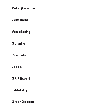
Zakelijke lease
Zekerheid
Verzekering
Garantie
Pechhulp
Labels
GRIP Expert
E-Mobility
GroenGedaan