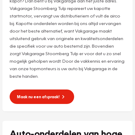
kapot? Dan bent u bij Vakgarage aan het juiste adres.
Vakgarage Stoomberg Tulp repareert uw kapotte
startmotor, vervangt uw distributieriem of vult de airco
bij. Kapotte onderdelen worden bij ons altijd vervangen
door het beste alternatief, want Vakgarage maakt
uitsluitend gebruik van originele en kwaliteitsonderdelen
die specifiek voor uw auto bestemd zijn. Bovendien
zorgt Vakgarage Stoomberg Tulp er voor dat u zo snel
mogelijk geholpen wordt. Door de vakkennis en ervaring
van onze topmonteurs is uw auto bij Vakgarage in de
beste handen.
Maak nu een afspraak!
Auto-onderdelen van hoge