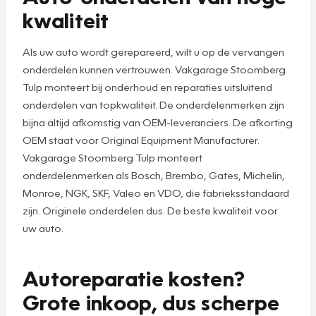
kwaliteit
Als uw auto wordt gerepareerd, wilt u op de vervangen
onderdelen kunnen vertrouwen. Vakgarage Stoomberg
Tulp monteert bij onderhoud en reparaties uitsluitend
onderdelen van topkwaliteit. De onderdelenmerken zijn
bijna altijd afkomstig van OEM-leveranciers. De afkorting
OEM staat voor Original Equipment Manufacturer.
Vakgarage Stoomberg Tulp monteert
onderdelenmerken als Bosch, Brembo, Gates, Michelin,
Monroe, NGK, SKF, Valeo en VDO, die fabrieksstandaard
zijn. Originele onderdelen dus. De beste kwaliteit voor
uw auto.
Autoreparatie kosten?
Grote inkoop, dus scherpe