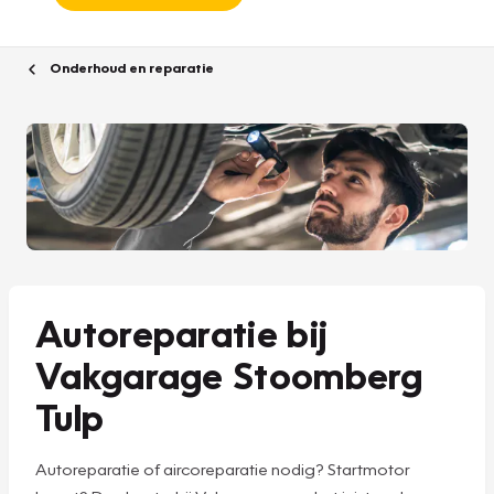
Onderhoud en reparatie
Autoreparatie bij
Vakgarage Stoomberg
Tulp
Autoreparatie of aircoreparatie nodig? Startmotor