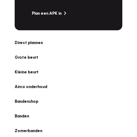
Plan een APK in
Direct plannen
Grote beurt
Kleine beurt
Airco onderhoud
Bandenshop
Banden
Zomerbanden