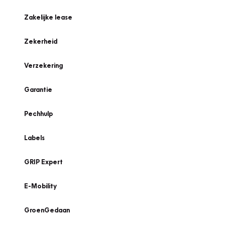
Zakelijke lease
Zekerheid
Verzekering
Garantie
Pechhulp
Labels
GRIP Expert
E-Mobility
GroenGedaan