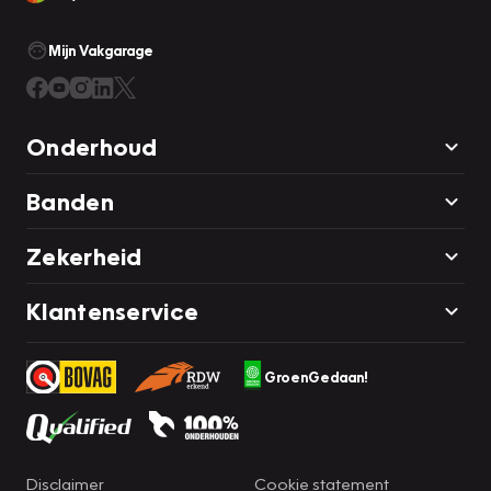
Mijn Vakgarage
Onderhoud
Banden
Zekerheid
Klantenservice
GroenGedaan!
Disclaimer
Cookie statement