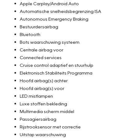
Apple Carplay/Android Auto
Automatische snelheidsbegrenzing ISA
Autonomous Emergency Braking
Bestuurdersairbag
Bluetooth
Bots waarschuwing systeem
Centrale airbag voor
Connected services
Cruise control adaptief en stuurhulp
Elektronisch Stabiliteits Programma
Hoofd airbag(s) achter
Hoofd airbag(s) voor
LED mistlampen
Luxe stoffen bekleding
Multimedia scherm middel
Passagiersairbag
Rijstrooksensor met correctie
Uitstap waarschuwing