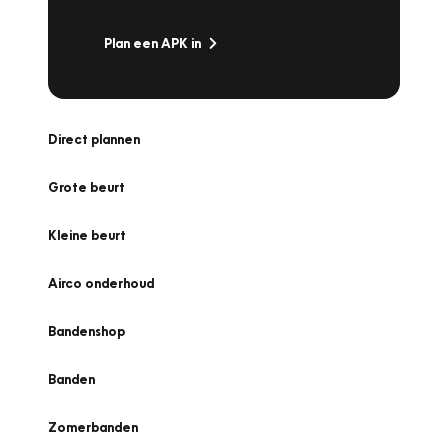
Plan een APK in
Direct plannen
Grote beurt
Kleine beurt
Airco onderhoud
Bandenshop
Banden
Zomerbanden