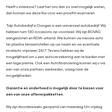
Heeft u interesse? Laat het ons dan zo snel mogelijk weten,
dan kunnen we deze Kia voor een proefrit reserveren.
Tulp Autobedrijf in Dongen is een universeel autobedrijf. Wij
hebben ruim 130 occasions op voorraad. Wij zijn BOVAG
aangesloten en RDW-erkend. We kunnen uw nieuwe auto
ter plaatse tenaamstellen op uw naam en uw eventuele
inruilauto vrijwaren 24/7. Tevens hebben wij de
mogelijkheid om u een autoverzekering aan te bieden met
een lage premie. Ook een Autofinanciering kunnen wij u via
een van onze partners aanbieden, vraag naar de
mogelijkheden.
Garantie en onderhoud is mogelijk door te kiezen voor
een van onze afleverpakketten.
Wij zijn doordeweeks geopend van maandag t/m vrijdag