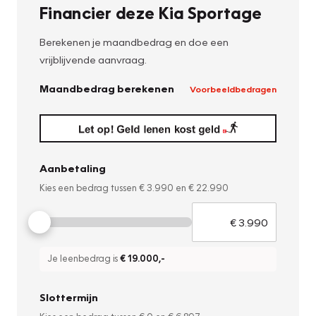
Financier deze Kia Sportage
Berekenen je maandbedrag en doe een
vrijblijvende aanvraag.
Maandbedrag berekenen
Voorbeeldbedragen
Aanbetaling
Kies een bedrag tussen
€ 3.990
en
€ 22.990
Je leenbedrag is
€ 19.000
,-
Slottermijn