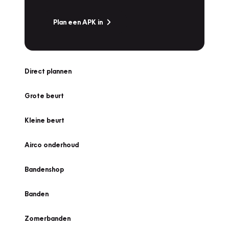
Plan een APK in
Direct plannen
Grote beurt
Kleine beurt
Airco onderhoud
Bandenshop
Banden
Zomerbanden