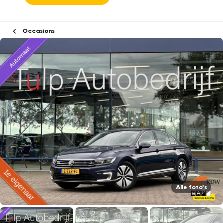
Occasions
Alle foto's