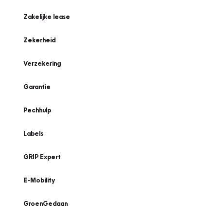
Zakelijke lease
Zekerheid
Verzekering
Garantie
Pechhulp
Labels
GRIP Expert
E-Mobility
GroenGedaan