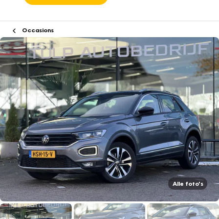
Occasions
Alle foto's