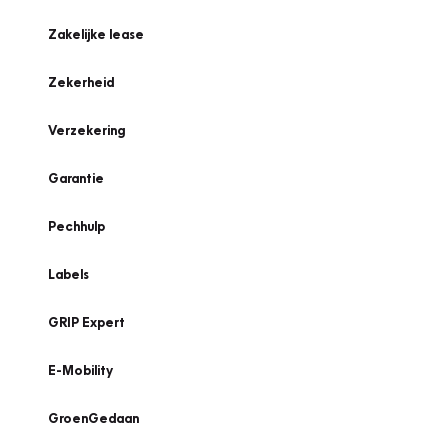
Zakelijke lease
Zekerheid
Verzekering
Garantie
Pechhulp
Labels
GRIP Expert
E-Mobility
GroenGedaan