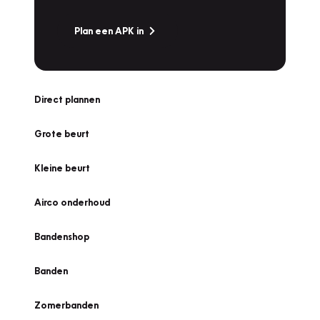
Plan een APK in
Direct plannen
Grote beurt
Kleine beurt
Airco onderhoud
Bandenshop
Banden
Zomerbanden