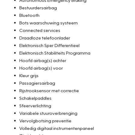
Bestuurdersairbag
Bluetooth
Bots waarschuwing systeem
Connected services
Draadloze telefoonlader
Elektronisch Sper Differentieel
Elektronisch Stabiliteits Programma
Hoofd airbag(s) achter
Hoofd airbag(s) voor
Kleur grijs
Passagiersairbag
Rijstrooksensor met correctie
Schakelpaddles
Sfeerverlichting
Variabele stuuroverbrenging
Vervolgbotsing preventie
Volledig digitaal instrumentenpaneel