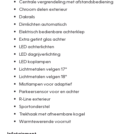
Centrale vergrendeling met afstandsbediening
Chroom delen exterieur
Dakrails
Dimlichten automatisch
Elektrisch bedienbare achterklep
Extra getint glas achter
LED achterlichten
LED dagrijverlichting
LED koplampen
Lichtmetalen velgen 17"
Lichtmetalen velgen 18"
Mistlampen voor adaptief
Parkeersensor voor en achter
R-Line exterieur
Sportonderstel
Trekhaak met afneembare kogel
Warmtewerende voorruit
Infotainment