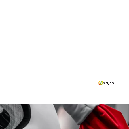
9.3/10