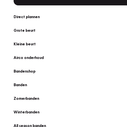
Direct plannen
Grote beurt
Kleine beurt
Airco onderhoud
Bandenshop
Banden
Zomerbanden
Winterbanden
All season banden